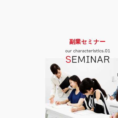
副業セミナー