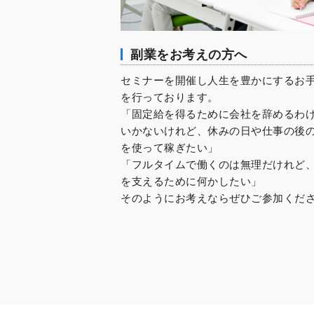
副業をお考えの方へ
セミナーを開催し人生を豊かにするお
を行っております。
「固定給を得るために会社を辞めるわ
いかないけれど、休みの日や仕事の後
を使って稼ぎたい」
「フルタイムで働くのは無理だけれど
を支えるために何かしたい」
そのようにお考えならぜひご参加くだ