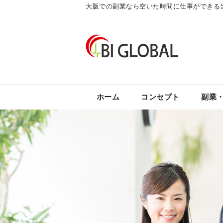
大阪での副業なら空いた時間に仕事ができる
ホーム
コンセプト
副業