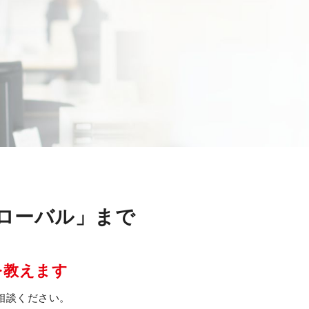
ローバル」まで
を教えます
相談ください。