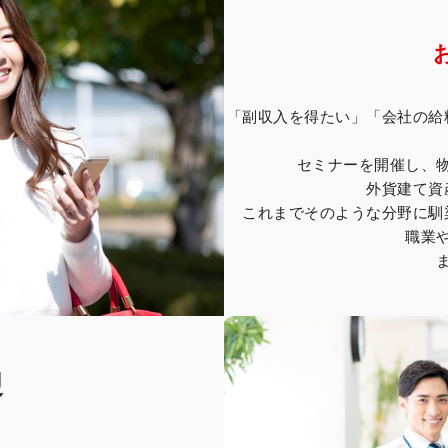
「副収入を得たい」「会社の給
セミナーを開催し、
外貨建て資
これまでそのような分野に馴
職業
迎