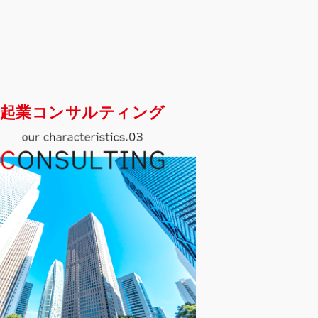
起業コンサルティング