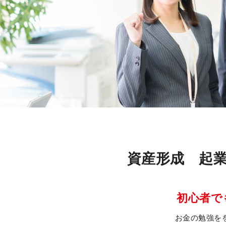
資産形成 起
初心者で
お金の勉強を