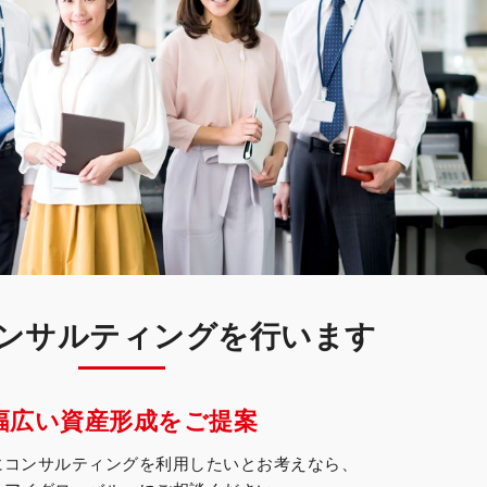
ンサルティングを行います
幅広い資産形成をご提案
にコンサルティングを利用したいとお考えなら、