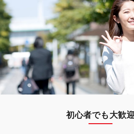
初心者でも大歓