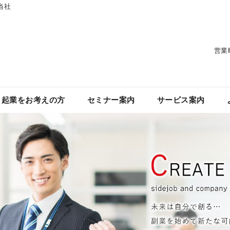
当社
営業
・起業をお考えの方
セミナー案内
サービス案内