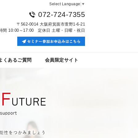
Select Language
▼
072-724-7355
〒562-0014 大阪府箕面市萱野1-6-21
時間 10:00～17:00 定休日 土曜・日曜・祝日
よくあるご質問
会員限定サイト