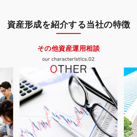
資産形成を紹介する当社の特徴
その他資産運用相談