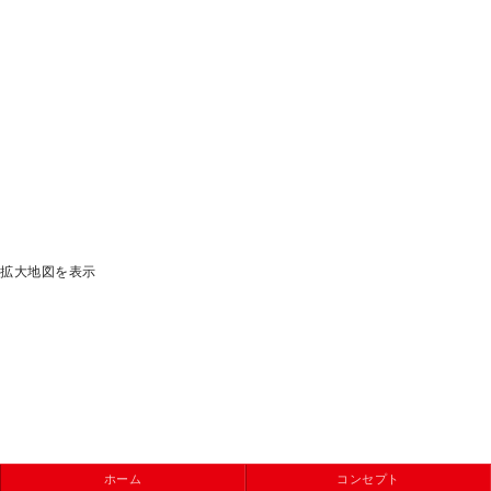
拡大地図を表示
ホーム
コンセプト