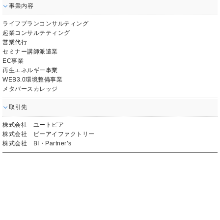
事業内容
ライフプランコンサルティング
起業コンサルテティング
営業代行
セミナー講師派遣業
EC事業
再生エネルギー事業
WEB3.0環境整備事業
メタバースカレッジ
取引先
株式会社 ユートピア
株式会社 ビーアイファクトリー
株式会社 BI・Partner’s